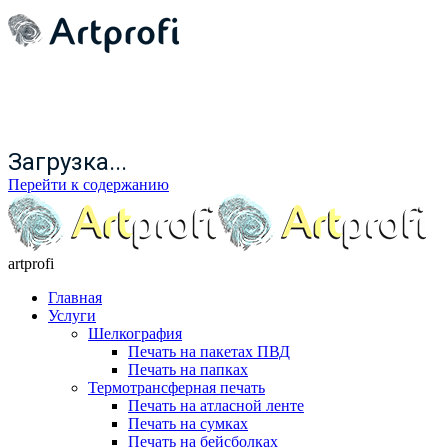
Загрузка...
Перейти к содержанию
artprofi
Главная
Услуги
Шелкография
Печать на пакетах ПВД
Печать на папках
Термотрансферная печать
Печать на атласной ленте
Печать на сумках
Печать на бейсболках