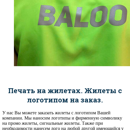
Печать на жилетах. Жилеты с
логотипом на заказ.
У нас Вы можете заказать жилеты с логотипом Вашей
компании. Мы наносим логотипы и фирменную символику
на промо жилеты, сигнальные жилеты. Также при
необходимости нанесем лого на любой другой имеющийся у