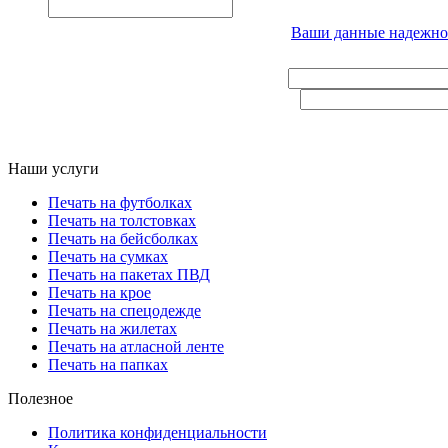
Ваши данные надежн
Наши услуги
Печать на футболках
Печать на толстовках
Печать на бейсболках
Печать на сумках
Печать на пакетах ПВД
Печать на крое
Печать на спецодежде
Печать на жилетах
Печать на атласной ленте
Печать на папках
Полезное
Политика конфиденциальности