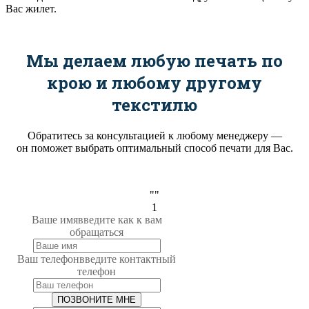
Вас жилет.
Мы делаем любую печать по
крою и любому другому
текстилю
Обратитесь за консультацией к любому менеджеру —
он поможет выбрать оптимальный способ печати для Вас.
""
1
Ваше имя
введите как к вам
обращаться
Ваш телефон
введите контактный
телефон
ПОЗВОНИТЕ МНЕ