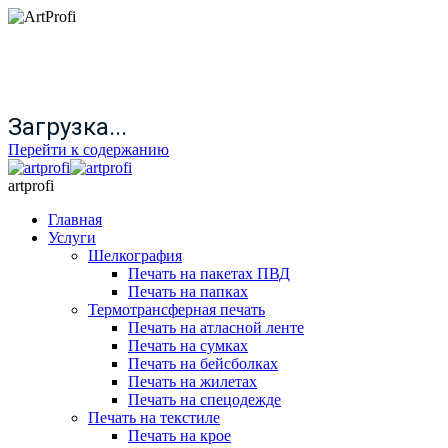
Загрузка...
Перейти к содержанию
artprofi
Главная
Услуги
Шелкография
Печать на пакетах ПВД
Печать на папках
Термотрансферная печать
Печать на атласной ленте
Печать на сумках
Печать на бейсболках
Печать на жилетах
Печать на спецодежде
Печать на текстиле
Печать на крое