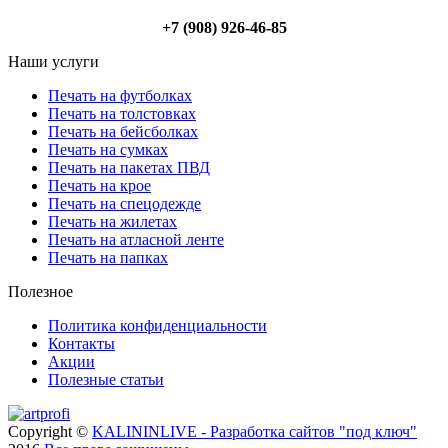
+7 (908) 926-46-85
Наши услуги
Печать на футболках
Печать на толстовках
Печать на бейсболках
Печать на сумках
Печать на пакетах ПВД
Печать на крое
Печать на спецодежде
Печать на жилетах
Печать на атласной ленте
Печать на папках
Полезное
Политика конфиденциальности
Контакты
Акции
Полезные статьи
Copyright ©
KALININLIVE - Разработка сайтов "под ключ"